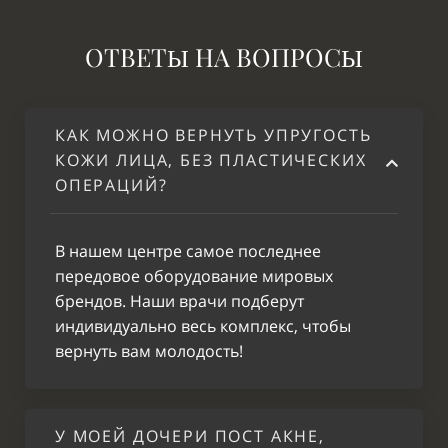
ОТВЕТ
НА ВОП
РОС
Ы
Ы
КАК МОЖНО ВЕРНУТЬ УПРУГОСТЬ
КОЖИ ЛИЦА, БЕЗ ПЛАСТИЧЕСКИХ
ОПЕРАЦИЙ?
В нашем центре самое последнее
передовое оборудование мировых
брендов. Наши врачи подберут
индивидуально весь комплекс, чтобы
вернуть вам молодость!
У МОЕЙ ДОЧЕРИ ПОСТ АКНЕ,