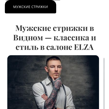
МУЖСКИЕ СТРИЖКИ
Мужские стрижки в
Видном — классика и
стиль в салоне ELZA