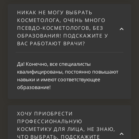
НИКАК НЕ МОГУ ВЫБРАТЬ
КОСМЕТОЛОГА, ОЧЕНЬ МНОГО
ПСЕВДО-КОСМЕТОЛОГОВ, БЕЗ
ОБРАЗОВАНИЯ! ПОДСКАЖИТЕ У
ВАС РАБОТАЮТ ВРАЧИ?
Да! Конечно, все специалисты
квалифицированы, постоянно повышают
навыки и имеют соответствующее
образование!
ХОЧУ ПРИОБРЕСТИ
ПРОФЕССИОНАЛЬНУЮ
КОСМЕТИКУ ДЛЯ ЛИЦА, НЕ ЗНАЮ,
ЧТО ВЫБРАТЬ, ПОДСКАЖИТЕ