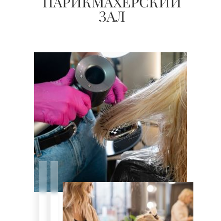
ПАРИКМАХЕРСКИЙ
ЗАЛ