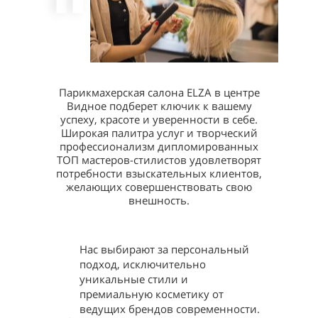
Парикмахерская салона ELZA в центре
Видное подберет ключик к вашему
успеху, красоте и уверенности в себе.
Широкая палитра услуг и творческий
профессионализм дипломированных
ТОП мастеров-стилистов удовлетворят
потребности взыскательных клиентов,
желающих совершенствовать свою
внешность.
Нас выбирают за персональный
подход, исключительно
уникальные стили и
премиальную косметику от
ведущих брендов современности.