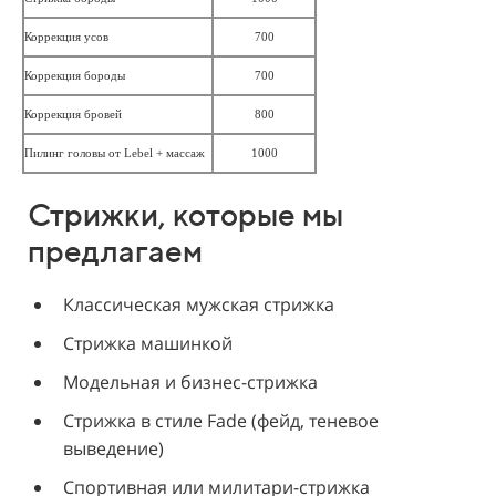
Коррекция усов
700
Коррекция бороды
700
Коррекция бровей
800
Пилинг головы от Lebel + массаж
1000
Стрижки, которые мы
предлагаем
Классическая мужская стрижка
Стрижка машинкой
Модельная и бизнес-стрижка
Стрижка в стиле Fade (фейд, теневое
выведение)
Спортивная или милитари-стрижка