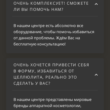
ОЧЕНЬ КОМПЛЕКСУЕТ! СМОЖЕТЕ
ЛИ ВЫ ПОМОЧЬ НАМ?
В нашем центре есть абсолютно все
оборудование, чтобы помочь избавиться
от данной проблемы. Ждём Вас на
бесплатную консультацию!
ОЧЕНЬ ХОЧЕТСЯ ПРИВЕСТИ СЕБЯ
В ФОРМУ, ИЗБАВИТЬСЯ ОТ
ЦЕЛЛЮЛИТА, РЕАЛЬНО ЭТО
СДЕЛАТЬ У ВАС?
В нашем центре представлены мировые
бренды аппаратной косметологии,