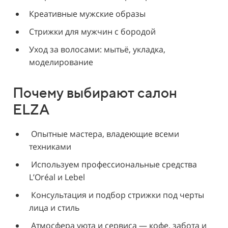
Креативные мужские образы
Стрижки для мужчин с бородой
Уход за волосами: мытьё, укладка,
моделирование
Почему выбирают салон
ELZA
Опытные мастера, владеющие всеми
техниками
Используем профессиональные средства
L’Oréal и Lebel
Консультация и подбор стрижки под черты
лица и стиль
Атмосфера уюта и сервиса — кофе, забота и