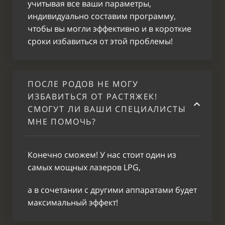
учитывая все ваши параметры,
индивидуально составим программу,
чтобы вы могли эффективно и в короткие
сроки избавиться от этой проблемы!
ПОСЛЕ РОДОВ НЕ МОГУ
ИЗБАВИТЬСЯ ОТ РАСТЯЖЕК!
СМОГУТ ЛИ ВАШИ СПЕЦИАЛИСТЫ
МНЕ ПОМОЧЬ?
Конечно сможем! У нас стоит один из
самых мощных лазеров LPG,
а в сочетании с другими аппаратами будет
максимальный эффект!