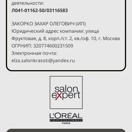
деятельности:
Л041-01162-50/03116583
ЗАКОРКО ЗАХАР ОЛЕГОВИЧ (ИП)
Юридический адрес компании: улица
Фруктовая, д. 8, корп./ст. 2, кв./оф. 10, г. Москва
ОГРНИП: 320774600231509
Электронная почта:
elza.salonkrasoti@yandex.ru