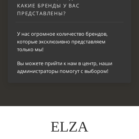
КАКИЕ БРЕНДЫ У ВАС
ПРЕДСТАВЛЕНЫ?
У нас огромное количество брендов,
которые эксклюзивно представляем
только мы!
Вы можете прийти к нам в центр, наши
администраторы помогут с выбором!
ELZA