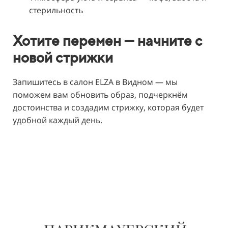
стерильность
Хотите перемен — начните с
новой стрижки
Запишитесь в салон ELZA в Видном — мы
поможем вам обновить образ, подчеркнём
достоинства и создадим стрижку, которая будет
удобной каждый день.