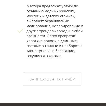
Мастера предложат услуги по
созданию модных женских,
мужских и детских стрижек,
выполнят окрашивание,
мелирование, колорирование и
другие трендовые уходы любой
сложности. Легко превратят
короткие волосы в длинные,
светлые в темные и наоборот, а
также тусклые в блестящие,
секущиеся в живые.
ЗАПИСАТЬСЯ НА ПРИЁМ