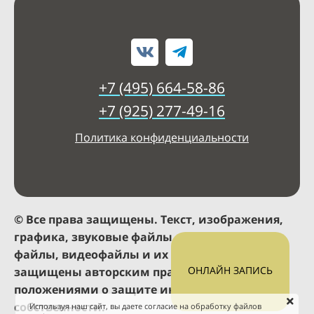
+7 (495) 664-58-86
+7 (925) 277-49-16
Политика конфиденциальности
© Все права защищены. Текст, изображения,
графика, звуковые файлы, анимационные
файлы, видеофайлы и их компоновка
ОНЛАЙН ЗАПИСЬ
защищены авторским правом и прочими
положениями о защите интеллектуальной
собственности.
Используя наш сайт, вы даете согласие на обработку файлов