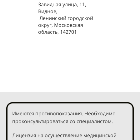
Завидная улица, 11,
Видное,
Ленинский городской
округ, Московская
область, 142701
Имеются противопоказания. Необходимо
проконсультироваться со специалистом.
Лицензия на осуществление медицинской