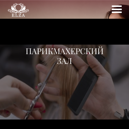
ПАРИКМАХЕРСКИЙ
ЗАЛ