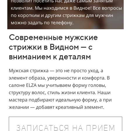
позволит посетить нас даже самым занятым
клиентам. Мы находимся в Видное! Все вопросы
по коротким и другим стрижкам для мужчин
можно задать по телефону.
Современные мужские
стрижки в Видном — с
вниманием к деталям
Мужская стрижка — это не просто уход, а
элемент образа, уверенности и комфорта. В
салоне ELZA мы учитываем форму головы,
структуру волос, стиль жизни клиента. Наши
мастера подбирают идеальную форму, а при
желании — добавят креативный элемент.
ЗАПИСАТЬСЯ НА ПРИЁМ