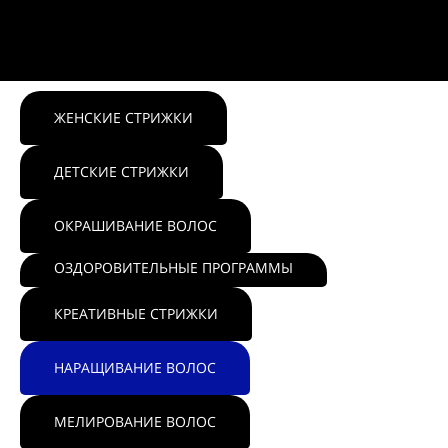
ЖЕНСКИЕ СТРИЖКИ
ДЕТСКИЕ СТРИЖКИ
ОКРАШИВАНИЕ ВОЛОС
ОЗДОРОВИТЕЛЬНЫЕ ПРОГРАММЫ
КРЕАТИВНЫЕ СТРИЖКИ
НАРАЩИВАНИЕ ВОЛОС
МЕЛИРОВАНИЕ ВОЛОС