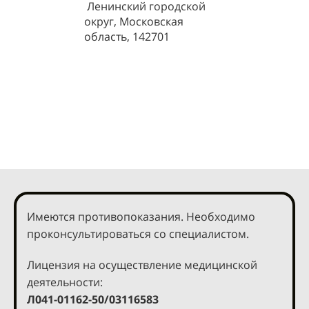
Ленинский городской
округ, Московская
область, 142701
Имеются противопоказания. Необходимо
проконсультироваться со специалистом.
Лицензия на осуществление медицинской
деятельности:
Л041-01162-50/03116583