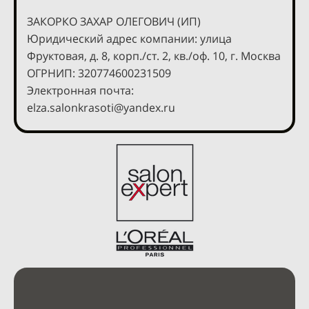
ЗАКОРКО ЗАХАР ОЛЕГОВИЧ (ИП)
Юридический адрес компании: улица
Фруктовая, д. 8, корп./ст. 2, кв./оф. 10, г. Москва
ОГРНИП: 320774600231509
Электронная почта:
elza.salonkrasoti@yandex.ru