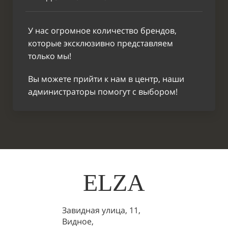
У нас огромное количество брендов,
которые эксклюзивно представляем
только мы!
Вы можете прийти к нам в центр, наши
администраторы помогут с выбором!
ELZA
Завидная улица, 11,
Видное,