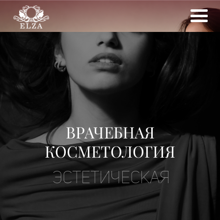
ВРАЧЕБНАЯ
КОСМЕТОЛОГИЯ
ЭСТЕТИЧЕСКАЯ